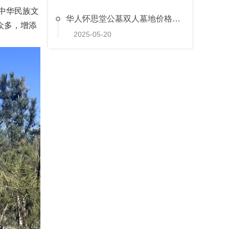
中华民族文
华人怀思堂公墓双人墓地价格如何与其他公墓比较
众多，增添
2025-05-20