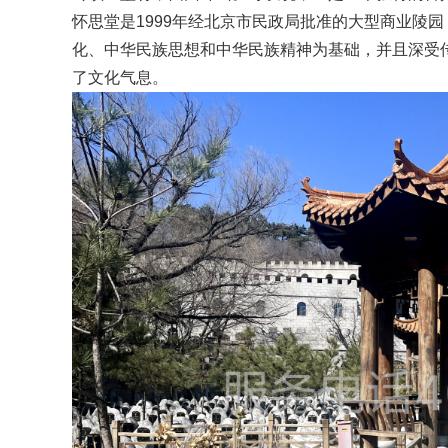
怀思堂是1999年经北京市民政局批准的大型商业陵
化、中华民族思想和中华民族精神为基础，并且深受
了文化气息。