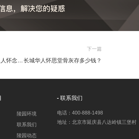
下一篇
长城华人人怀念堂陵园的墓地在哪里？长城华人人怀念堂墓地怎么去？有没有去长城华人人怀念堂看墓地的班车？
长城华人怀思堂骨灰存多少钱？
目
联系我们
电话：400-888-1498
陵园环境
地址：北京市延庆县八达岭镇三堡村
联系我们
陵园动态