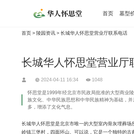
首页
墓型
首页
>
陵园资讯
> 长城华人怀思堂营业厅联系电话
长城华人怀思堂营业厅
2024-04-11 16:34
1048
怀思堂是1999年经北京市民政局批准的大型商
族文化、中华民族思想和中华民族精神为基础，并
多，增添了文化气息。
长城华人怀思堂是北京市唯一的大型室内骨灰埋葬场
岭镇三堡村，四面环山。可以说，它是一个独特的古