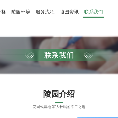
价格
陵园环境
服务流程
陵园资讯
联系我们
陵园介绍
花园式墓地 家人长眠的不二之选