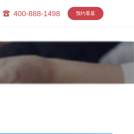
400-888-1498
预约看墓