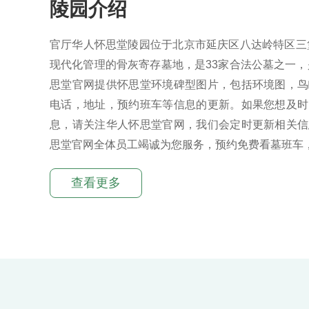
陵园介绍
官厅华人怀思堂陵园位于北京市延庆区八达岭特区三
现代化管理的骨灰寄存墓地，是33家合法公墓之一，
思堂官网提供怀思堂环境碑型图片，包括环境图，鸟
电话，地址，预约班车等信息的更新。如果您想及时
息，请关注华人怀思堂官网，我们会定时更新相关信
思堂官网全体员工竭诚为您服务，预约免费看墓班车
查看更多