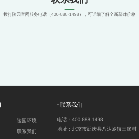
拨打陵园官网服务电话（400-888-1498），可详细了解全新墓碑价格
目
联系我们
电话：400-888-1498
陵园环境
地址：北京市延庆县八达岭镇三堡村
联系我们