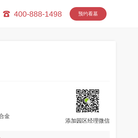
400-888-1498
预约看墓
合金
添加园区经理微信